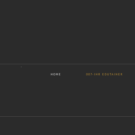
HOME
007-IHR EDUTAINER