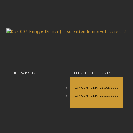
INFOS/PREISE
ÖFFENTLICHE TERMINE
LANGENFELD, 28.02.2020
LANGENFELD, 20.11.2020