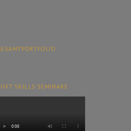
GESAMTPORTFOLIO
SOFT SKILLS SEMINARE