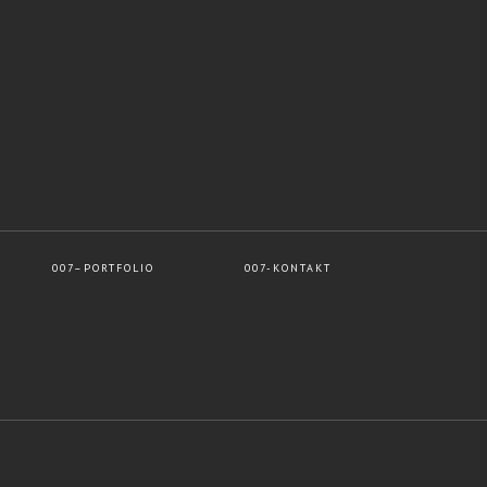
007–PORTFOLIO
007-KONTAKT