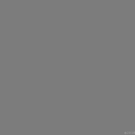
©2018