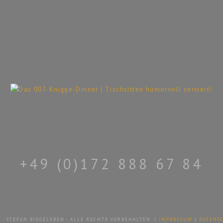
+49 (0)172 888 67 84
 - STEFAN BIGGELEBEN - ALLE RECHTE VORBEHALTEN. |
IMPRESSUM
|
DATENS