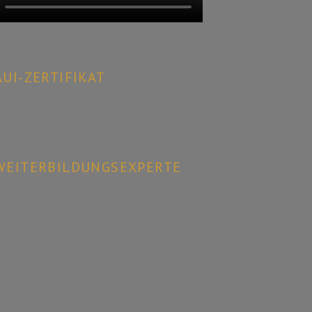
AUI-ZERTIFIKAT
WEITERBILDUNGSEXPERTE